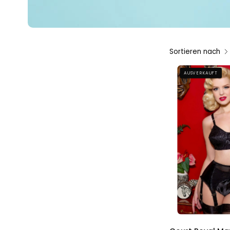
Sortieren nach
AUSVERKAUFT