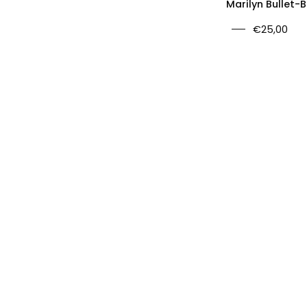
Marilyn Bullet-
€25,00