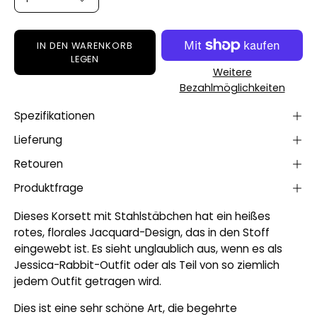
IN DEN WARENKORB
LEGEN
Weitere
Bezahlmöglichkeiten
Spezifikationen
Lieferung
Retouren
Produktfrage
Dieses Korsett mit Stahlstäbchen hat ein heißes
rotes, florales Jacquard-Design, das in den Stoff
eingewebt ist. Es sieht unglaublich aus, wenn es als
Jessica-Rabbit-Outfit oder als Teil von so ziemlich
jedem Outfit getragen wird.
Dies ist eine sehr schöne Art, die begehrte