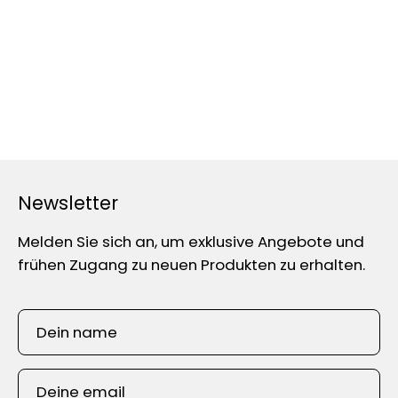
Newsletter
Melden Sie sich an, um exklusive Angebote und
frühen Zugang zu neuen Produkten zu erhalten.