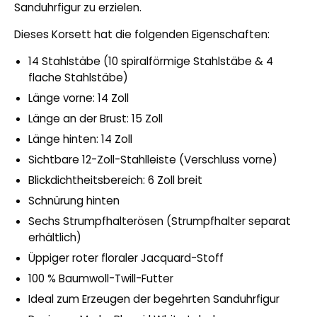
Sanduhrfigur zu erzielen.
Dieses Korsett hat die folgenden Eigenschaften:
14 Stahlstäbe (10 spiralförmige Stahlstäbe & 4
flache Stahlstäbe)
Länge vorne: 14 Zoll
Länge an der Brust: 15 Zoll
Länge hinten: 14 Zoll
Sichtbare 12-Zoll-Stahlleiste (Verschluss vorne)
Blickdichtheitsbereich: 6 Zoll breit
Schnürung hinten
Sechs Strumpfhalterösen (Strumpfhalter separat
erhältlich)
Üppiger roter floraler Jacquard-Stoff
100 % Baumwoll-Twill-Futter
Ideal zum Erzeugen der begehrten Sanduhrfigur